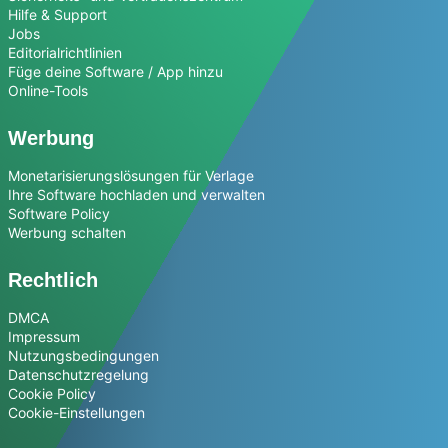
Hilfe & Support
Jobs
Editorialrichtlinien
Füge deine Software / App hinzu
Online-Tools
Werbung
Monetarisierungslösungen für Verlage
Ihre Software hochladen und verwalten
Software Policy
Werbung schalten
Rechtlich
DMCA
Impressum
Nutzungsbedingungen
Datenschutzregelung
Cookie Policy
Cookie-Einstellungen