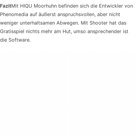
Fazit
Mit HIQU Moorhuhn befinden sich die Entwickler von
Phenomedia auf äußerst anspruchsvollen, aber nicht
weniger unterhaltsamen Abwegen. Mit Shooter hat das
Gratisspiel nichts mehr am Hut, umso ansprechender ist
die Software.