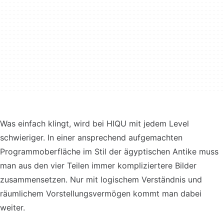
Was einfach klingt, wird bei HIQU mit jedem Level
schwieriger. In einer ansprechend aufgemachten
Programmoberfläche im Stil der ägyptischen Antike muss
man aus den vier Teilen immer kompliziertere Bilder
zusammensetzen. Nur mit logischem Verständnis und
räumlichem Vorstellungsvermögen kommt man dabei
weiter.