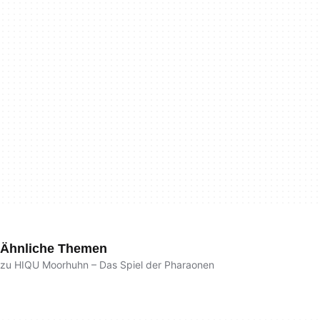
Ähnliche Themen
zu HIQU Moorhuhn – Das Spiel der Pharaonen