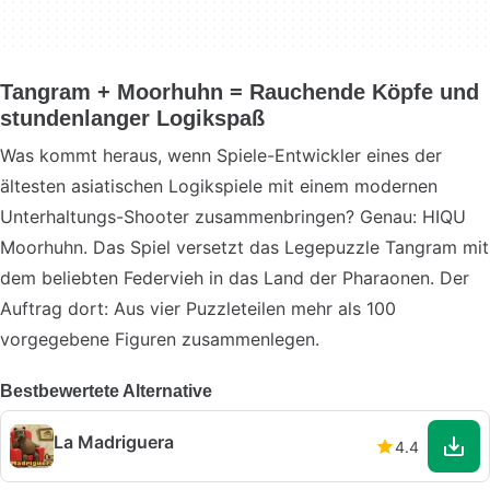
Tangram + Moorhuhn = Rauchende Köpfe und
stundenlanger Logikspaß
Was kommt heraus, wenn Spiele-Entwickler eines der
ältesten asiatischen Logikspiele mit einem modernen
Unterhaltungs-Shooter zusammenbringen? Genau: HIQU
Moorhuhn. Das Spiel versetzt das Legepuzzle Tangram mit
dem beliebten Federvieh in das Land der Pharaonen. Der
Auftrag dort: Aus vier Puzzleteilen mehr als 100
vorgegebene Figuren zusammenlegen.
Bestbewertete Alternative
La Madriguera
4.4