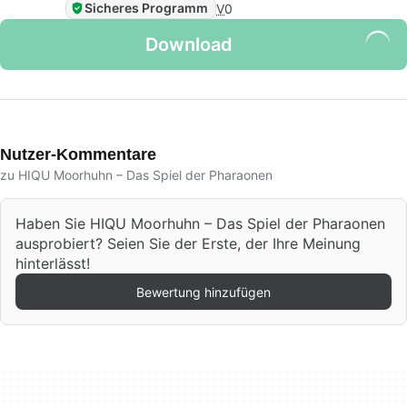
Sicheres Programm
V
0
Download
Nutzer-Kommentare
zu HIQU Moorhuhn – Das Spiel der Pharaonen
Haben Sie HIQU Moorhuhn – Das Spiel der Pharaonen
ausprobiert? Seien Sie der Erste, der Ihre Meinung
hinterlässt!
Bewertung hinzufügen