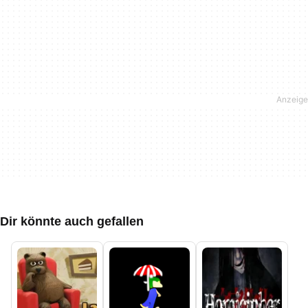
Dir könnte auch gefallen