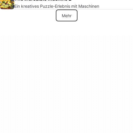
Ein kreatives Puzzle-Erlebnis mit Maschinen
Mehr